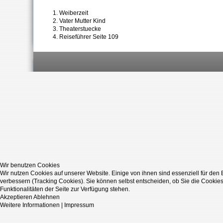
Weiberzeit
Vater Mutter Kind
Theaterstuecke
Reiseführer Seite 109
Wir benutzen Cookies
Wir nutzen Cookies auf unserer Website. Einige von ihnen sind essenziell für den
verbessern (Tracking Cookies). Sie können selbst entscheiden, ob Sie die Cookies
Funktionalitäten der Seite zur Verfügung stehen.
Akzeptieren
Ablehnen
Weitere Informationen
|
Impressum