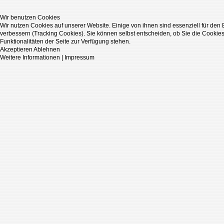
Wir benutzen Cookies
Wir nutzen Cookies auf unserer Website. Einige von ihnen sind essenziell für den
verbessern (Tracking Cookies). Sie können selbst entscheiden, ob Sie die Cookies
Funktionalitäten der Seite zur Verfügung stehen.
Akzeptieren
Ablehnen
Weitere Informationen
|
Impressum