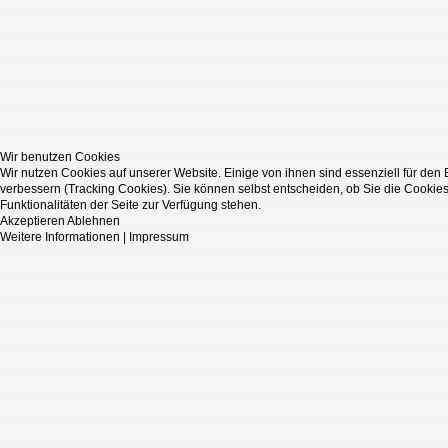
Wir benutzen Cookies
Wir nutzen Cookies auf unserer Website. Einige von ihnen sind essenziell für den
verbessern (Tracking Cookies). Sie können selbst entscheiden, ob Sie die Cookies
Funktionalitäten der Seite zur Verfügung stehen.
Akzeptieren
Ablehnen
Weitere Informationen
|
Impressum