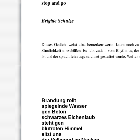
stop and go
Brigitte Schulze
Dieses Gedicht weist eine bemerkenswerte, kaum noch zu 
Sinnlichkeit einzubüßen. Es lebt zudem vom Rhythmus, der
ist und der sprachlich ausgezeichnet gestaltet wurde. Weiter
Brandung rollt
spiegelnde Wasser
gen Beton
schwarzes Eichenlaub
steht gen
blutroten Himmel
sitzt uns
der Vollmond im Nacken