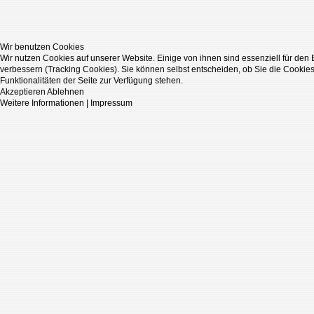
Wir benutzen Cookies
Wir nutzen Cookies auf unserer Website. Einige von ihnen sind essenziell für den
verbessern (Tracking Cookies). Sie können selbst entscheiden, ob Sie die Cookies
Funktionalitäten der Seite zur Verfügung stehen.
Akzeptieren
Ablehnen
Weitere Informationen
|
Impressum