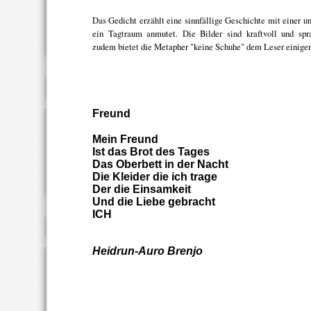
Das Gedicht erzählt eine sinnfällige Geschichte mit einer
ein Tagtraum anmutet. Die Bilder sind kraftvoll und spr
zudem bietet die Metapher "keine Schuhe" dem Leser einige
Freund
Mein Freund
Ist das Brot des Tages
Das Oberbett in der Nacht
Die Kleider die ich trage
Der die Einsamkeit
Und die Liebe gebracht
ICH
Heidrun-Auro Brenjo