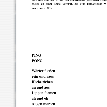
Weise zu einer Reise verführt, die eine kathartische 
zustimmen. WB
PING
PONG
Wörter fließen
rein und raus
Blicke ziehen
an und aus
Lippen formen
ah und oh
Augen morsen