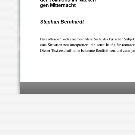
gen Mitternacht
Stephan Bernhardt
Hier offenbart sich eine besondere Sicht des lyrischen Subjek
eine Situation neu interpretiert, die sonst häufig für roman
Dieser Text erschafft eine bekannte Realität neu, und zwar p